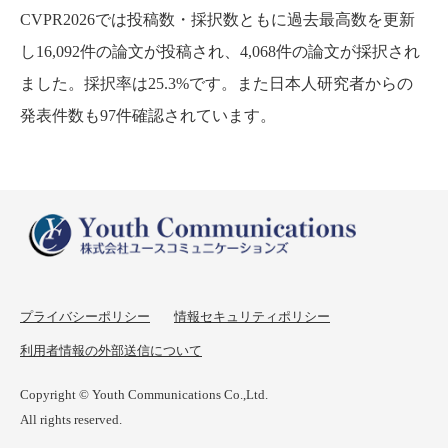
CVPR2026では投稿数・採択数ともに過去最高数を更新
し16,092件の論文が投稿され、4,068件の論文が採択され
ました。採択率は25.3%です。また日本人研究者からの
発表件数も97件確認されています。
プライバシーポリシー
情報セキュリティポリシー
利用者情報の外部送信について
Copyright © Youth Communications Co.,Ltd.
All rights reserved.