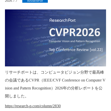
2026.7.7
ResearchPort
リサーチポートは、コンピュータビジョン分野で最高峰
の会議であるCVPR（IEEE/CVF Conference on Computer V
ision and Pattern Recognition）2026年の分析レポートを公
開しました。
https://research-p.com/column/2830