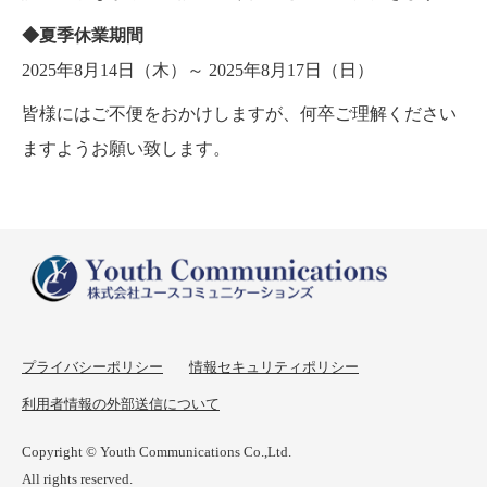
◆夏季休業期間
2025年8月14日（木）～ 2025年8月17日（日）
皆様にはご不便をおかけしますが、何卒ご理解ください
ますようお願い致します。
プライバシーポリシー
情報セキュリティポリシー
利用者情報の外部送信について
Copyright © Youth Communications Co.,Ltd.
All rights reserved.